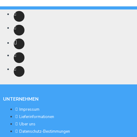
UNTERNEHMEN
Impressum
Lieferinformationen
Uber uns
Datenschutz-Bestimmungen