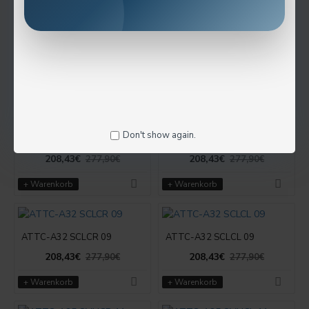
ATTC-A32 SVUCR 16
ATTC-A32 SVUCL 16
208,43€
208,43€
277,90€
277,90€
+ Warenkorb
+ Warenkorb
Don't show again.
ATTC-A32 SDUCR 11
ATTC-A32 SDUCL 11
208,43€
208,43€
277,90€
277,90€
+ Warenkorb
+ Warenkorb
ATTC-A32 SCLCR 09
ATTC-A32 SCLCL 09
208,43€
208,43€
277,90€
277,90€
+ Warenkorb
+ Warenkorb