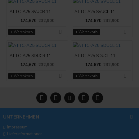
ATTC-A25 SVUCR 11
ATTC-A25 SVUCL 11
174,67€
174,67€
232,90€
232,90€
+ Warenkorb
+ Warenkorb
ATTC-A25 SDUCR 11
ATTC-A25 SDUCL 11
174,67€
174,67€
232,90€
232,90€
+ Warenkorb
+ Warenkorb
UNTERNEHMEN
Impressum
Lieferinformationen