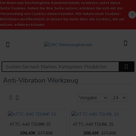
Um Ihnen das bestmögliche Kundenerlebnis zu bieten, nutzt diese
Seite Cookies. Indem Sie Ihre Seite nutzen, erklären Sie sich mit der
Verwendung von Cookies einverstanden. Wir haben neue Cookies-
Richtlinien veröffentlicht, in denen Sie mehr über die Cookies, die wir
nutzen, erfahren können.
Anti-Vibration Werkzeug
ATTC-A40 TDUNR 15
ATTC-A40 TDUNL 15
208,43€
208,43€
277,90€
277,90€