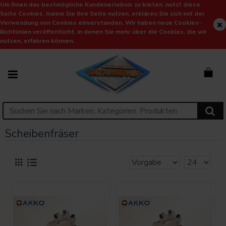
Um Ihnen das bestmögliche Kundenerlebnis zu bieten, nutzt diese
Seite Cookies. Indem Sie Ihre Seite nutzen, erklären Sie sich mit der
Verwendung von Cookies einverstanden. Wir haben neue Cookies-
Richtlinien veröffentlicht, in denen Sie mehr über die Cookies, die wir
nutzen, erfahren können.
Scheibenfräser