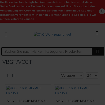
Um Ihnen das bestmögliche Kundenerlebnis zu bieten, nutzt diese
Seite Cookies. Indem Sie Ihre Seite nutzen, erklären Sie sich mit der
Verwendung von Cookies einverstanden. Wir haben neue Cookies-
Richtlinien veröffentlicht, in denen Sie mehr über die Cookies, die wir
nutzen, erfahren können.
VBGT/VCGT
VCGT 160404E-MF3 ER2350
VBGT 160408E-MF3 ER2350