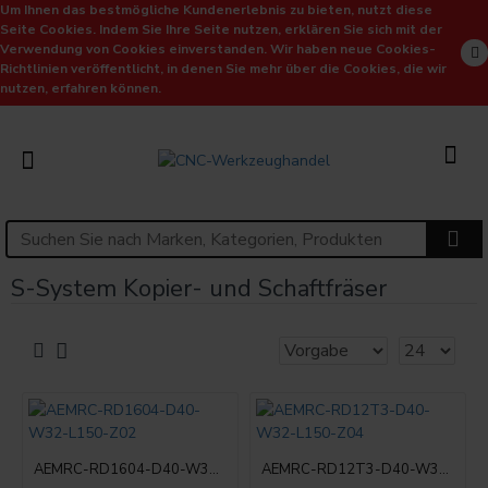
Um Ihnen das bestmögliche Kundenerlebnis zu bieten, nutzt diese
Seite Cookies. Indem Sie Ihre Seite nutzen, erklären Sie sich mit der
Verwendung von Cookies einverstanden. Wir haben neue Cookies-
Richtlinien veröffentlicht, in denen Sie mehr über die Cookies, die wir
nutzen, erfahren können.
S-System Kopier- und Schaftfräser
AEMRC-RD1604-D40-W32-L150-Z02
AEMRC-RD12T3-D40-W32-L150-Z04