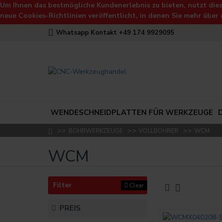
Um Ihnen das bestmögliche Kundenerlebnis zu bieten, nutzt dies
neue Cookies-Richtlinien veröffentlicht, in denen Sie mehr über 
Whatsapp Kontakt +49 174 9929095
WENDESCHNEIDPLATTEN FÜR WERKZEUGE
BOHRWERKZEUGE
VOLLBOHRER
WCM
WCM
Filter
Clear
PREIS